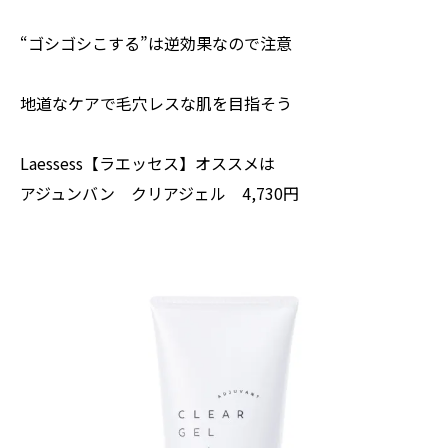
“ゴシゴシこする”は逆効果なので注意
地道なケアで毛穴レスな肌を目指そう
Laessess【ラエッセス】オススメは
アジュンバン クリアジェル 4,730円