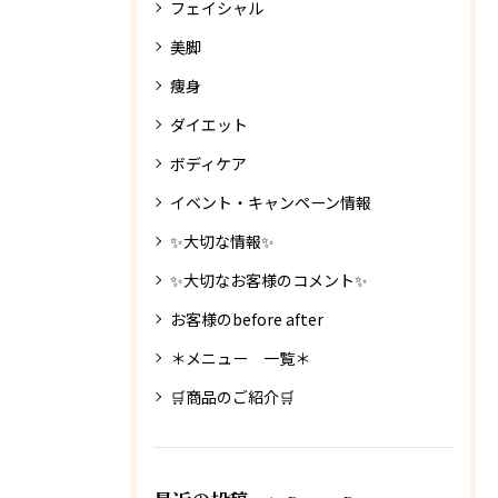
フェイシャル
美脚
痩身
ダイエット
ボディケア
イベント・キャンペーン情報
✨大切な情報✨
✨大切なお客様のコメント✨
お客様のbefore after
＊メニュー 一覧＊
🛒商品のご紹介🛒