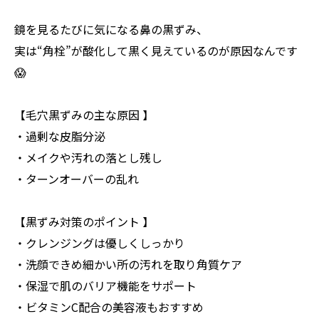
鏡を見るたびに気になる鼻の黒ずみ、
実は“角栓”が酸化して黒く見えているのが原因なんです
😱
【毛穴黒ずみの主な原因 】
・過剰な皮脂分泌
・メイクや汚れの落とし残し
・ターンオーバーの乱れ
【黒ずみ対策のポイント 】
・クレンジングは優しくしっかり
・洗顔できめ細かい所の汚れを取り角質ケア
・保湿で肌のバリア機能をサポート
・ビタミンC配合の美容液もおすすめ