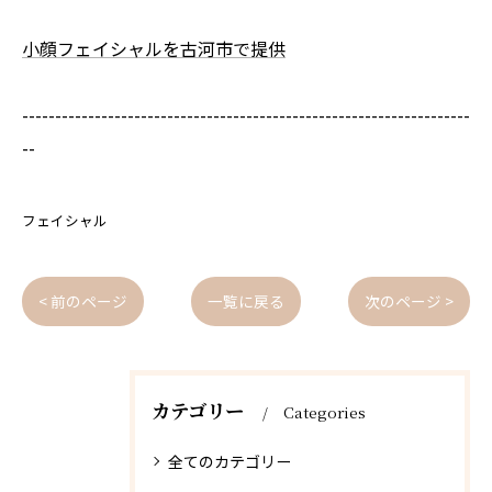
小顔フェイシャルを古河市で提供
--------------------------------------------------------------------
--
フェイシャル
< 前のページ
一覧に戻る
次のページ >
カテゴリー
Categories
全てのカテゴリー