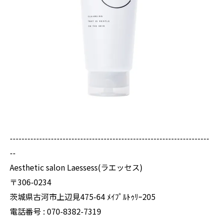
--------------------------------------------------------------------
--
Aesthetic salon Laessess(ラエッセス)
〒306-0234
茨城県古河市上辺見475-64 ﾒｲﾌﾟﾙﾄｩﾘｰ205
電話番号 : 070-8382-7319