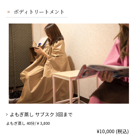
ボディトリートメント
よもぎ蒸し サブスク 3回まで
よもぎ蒸し 40分/￥3,800
¥10,000 (税込)