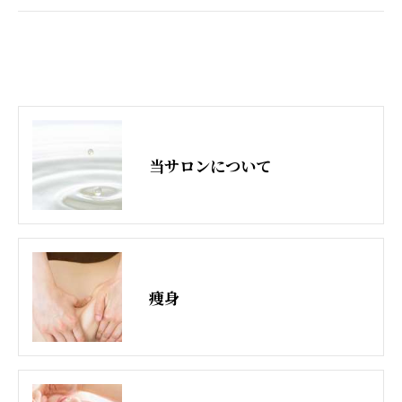
当サロンについて
痩身