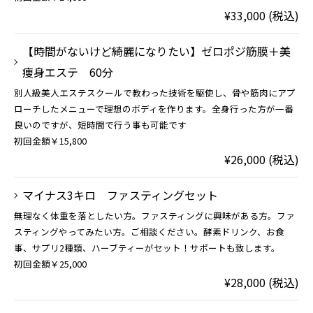
¥33,000 (税込)
【時間がないけど綺麗になりたい】ゼロポジ筋膜＋美
痩身エステ 60分
別人級美人エステスクールで教わった技術を駆使し、骨や筋肉にアプ
ローチしたメニューで理想のボディを作ります。全身行った方が一番
良いのですが、短時間で行う事も可能です
初回金額￥15,800
¥26,000 (税込)
マイナス3キロ ファスティングセット
無理なく体重を落としたい方。ファスティングに興味がある方。ファ
スティングやってみたい方。ご相談ください。酵素ドリンク、お食
事、サプリ2種類、ハーブティーがセット！サポートも致します。
初回金額￥25,000
¥28,000 (税込)