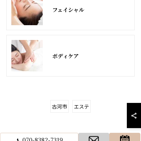
フェイシャル
ボディケア
古河市
エステ
070-8382-7319