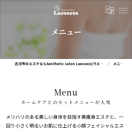
メニュー
古河市のエステならAesthetic salon Laessess(ラエッセス)
メニュー
Menu
ホームケアとのセットメニューが人気
メリハリのある美しい身体を目指す美痩身エステと、一
回り小さく明るいお肌に仕上げる小顔フェイシャルエス