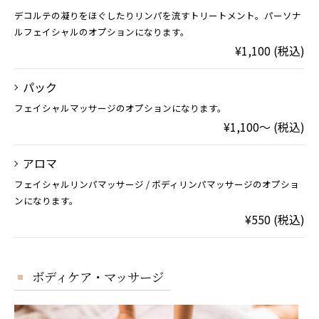
デコルテの凝りをほぐしたりリンパを流すトリートメント。パーソナ
ルフェイシャルのオプションになります。
¥1,100 (税込)
パック
フェイシャルマッサージのオプションになります。
¥1,100～ (税込)
アロマ
フェイシャルリンパマッサージ / ボディリンパマッサージのオプショ
ンになります。
¥550 (税込)
ボディケア・マッサージ