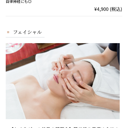
自律神経にも◎
¥4,900 (税込)
フェイシャル