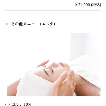
￥21,000 (税込)
その他メニュー (エステ)
デコルテ 10分