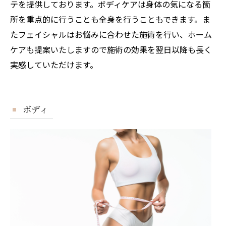
テを提供しております。ボディケアは身体の気になる箇
所を重点的に行うことも全身を行うこともできます。ま
たフェイシャルはお悩みに合わせた施術を行い、ホーム
ケアも提案いたしますので施術の効果を翌日以降も長く
実感していただけます。
ボディ