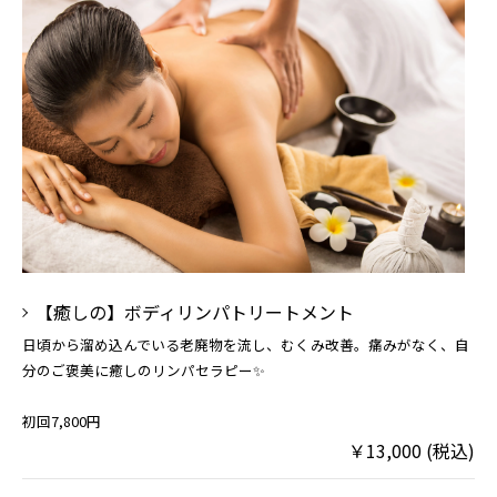
【癒しの】ボディリンパトリートメント
日頃から溜め込んでいる老廃物を流し、むくみ改善。痛みがなく、自
分のご褒美に癒しのリンパセラピー✨
初回7,800円
￥13,000 (税込)