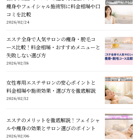
痩身やフェイシャル施術別に料金相場や口
コミを比較
2026/02/24
エステ全身で人気サロンの痩身・脱毛コ
ース比較！料金相場・おすすめメニューと
失敗しない選び方
2026/02/18
女性専用エステサロンの安心ポイントと
料金相場や施術効果・選び方を徹底解説
2026/02/12
エステのメリットを徹底解説！フェイシャ
ルや痩身の効果とサロン選びのポイント
2026/02/06