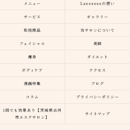
メニュー
Laessessの想い
サービス
ギャラリー
取扱商品
当サロンについて
フェイシャル
美脚
痩身
ダイエット
ボディケア
アクセス
漫画特集
ブログ
コラム
プライバシーポリシー
1回でも効果あり【茨城県古河
サイトマップ
市エステサロン】