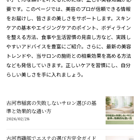
要です。このページでは、美容のプロが信頼できる情報
をお届けし、皆さまの美しさをサポートします。スキン
ケアの基本やエイジングケアのポイント、ボディライン
を整える方法、食事や生活習慣の見直し方など、実践し
やすいアドバイスを豊富にご紹介。さらに、最新の美容
トレンドや、当サロンの施術との相乗効果を高める方法
なども発信していきます。正しいケアを習慣にし、自分
らしい美しさを手に入れましょう。
古河市稲宮の失敗しないサロン選びの基
準と効果的な通い方
2026/02/28
古河市磯部でエステの選び方完全ガイド