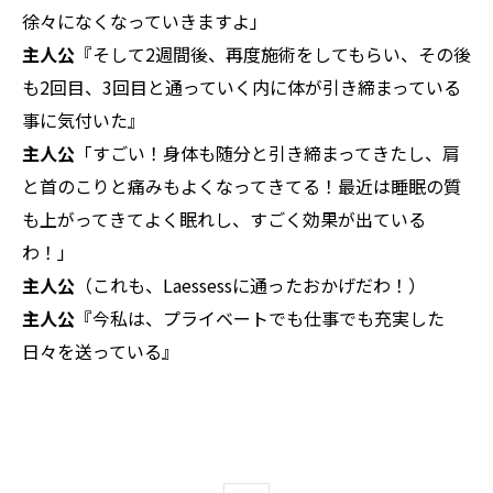
徐々になくなっていきますよ」
主人公
『そして2週間後、再度施術をしてもらい、その後
も2回目、3回目と通っていく内に体が引き締まっている
事に気付いた』
主人公
「すごい！身体も随分と引き締まってきたし、肩
と首のこりと痛みもよくなってきてる！最近は睡眠の質
も上がってきてよく眠れし、すごく効果が出ている
わ！」
主人公
（これも、Laessessに通ったおかげだわ！）
主人公
『今私は、プライベートでも仕事でも充実した
日々を送っている』