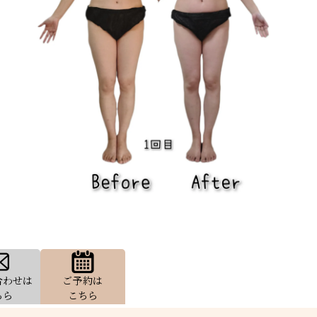
合わせは
ご予約は
ちら
こちら