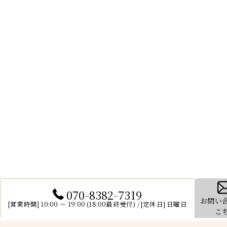
070-8382-7319
お問い
[営業時間] 10:00 〜 19:00 (18:00最終受付) / [定休日] 日曜日
こ