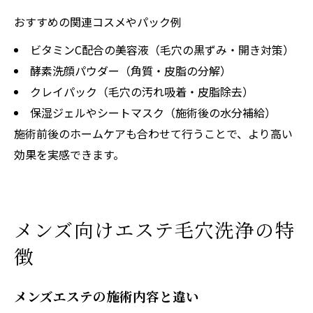
おすすめの関連コスメやパック例
ビタミンC配合の美容液（毛穴の黒ずみ・開き対策）
酵素洗顔パウダー（角質・皮脂の分解）
クレイパック（毛穴の汚れ吸着・皮脂除去）
保湿ジェルやシートマスク（施術後の水分補給）
施術前後のホームケアも合わせて行うことで、より高い
効果を実感できます。
メンズ向けエステ毛穴洗浄の特
徴
メンズエステの施術内容と違い