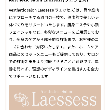
Aesthetic salon Laessess(ラエッセス)は、骨や筋肉
にアプローチする独自の手技で、健康的で美しい身
体づくりをサポートいたします。痩身
エステ
や小顔
フェイシャルなど、多彩なメニューをご用意してお
り、全身のケアから部分的な施術まで、お客様のニ
ーズに合わせて対応いたします。また、ホームケア
商品とのセットメニューもご提供しており、サロン
での施術効果をより持続させることが可能です。年
齢を問わず、理想のボディラインを目指す方を全力
でサポートいたします。