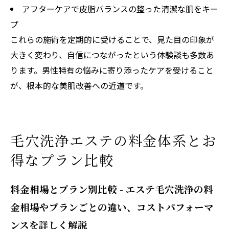
アフターケアで皮脂バランスの整った清潔な肌をキー
プ
これらの施術を定期的に受けることで、見た目の印象が
大きく変わり、自信につながったという体験談も多数あ
ります。男性特有の悩みに寄り添ったケアを受けること
が、根本的な美肌改善への近道です。
毛穴洗浄エステの料金体系とお
得なプラン比較
料金相場とプラン別比較 - エステ毛穴洗浄の料
金相場やプランごとの違い、コストパフォーマ
ンスを詳しく解説