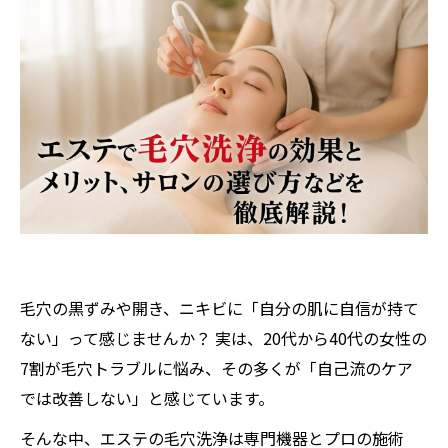
毛穴の黒ずみや開き、ニキビに「自分の肌に自信が持て
ない」って感じませんか？ 実は、20代から40代の女性の
7割が毛穴トラブルに悩み、その多くが「自己流のケア
では改善しない」と感じています。
そんな中、エステの毛穴洗浄は専門機器とプロの施術