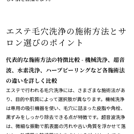
エステ毛穴洗浄の施術方法とサ
ロン選びのポイント
代表的な施術方法の特徴比較 - 機械洗浄、超音
波、水素洗浄、ハーブピーリングなど各施術法
の違いを詳しく比較
エステで行われる毛穴洗浄には、さまざまな施術法があ
り、目的や肌質によって選択肢が異なります。機械洗浄
は専用の吸引機器を使い、毛穴に詰まった皮脂や角栓、
黒ずみをしっかり除去できる点が特徴です。超音波洗浄
は、微細な振動で肌表面の汚れや古い角質を浮かせて落