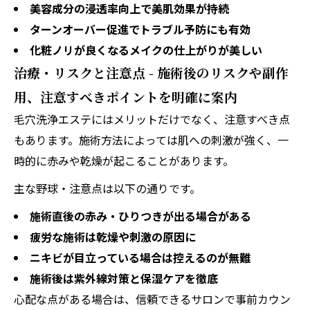
美容成分の浸透率向上で美肌効果が持続
ターンオーバー促進でトラブル予防にも有効
化粧ノリが良くなるメイクの仕上がりが美しい
治療・リスクと注意点 - 施術後のリスクや副作
用、注意すべきポイントを明確に案内
毛穴洗浄エステにはメリットだけでなく、注意すべき点
もあります。施術方法によっては肌への刺激が強く、一
時的に赤みや乾燥が起こることがあります。
主な野球・注意点は以下の通りです。
施術直後の赤み・ひりつきが出る場合がある
疲労な施術は乾燥や刺激の原因に
ニキビが目立っている場合は控えるのが無難
施術後は紫外線対策と保湿ケアを徹底
心配な点がある場合は、信頼できるサロンで事前カウン