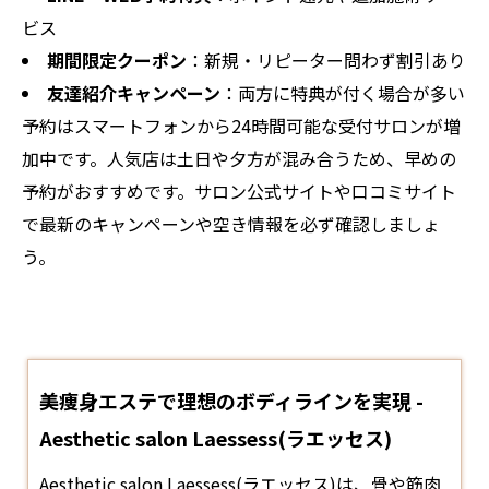
ビス
期間限定クーポン
：新規・リピーター問わず割引あり
友達紹介キャンペーン
：両方に特典が付く場合が多い
予約はスマートフォンから24時間可能な受付サロンが増
加中です。人気店は土日や夕方が混み合うため、早めの
予約がおすすめです。サロン公式サイトや口コミサイト
で最新のキャンペーンや空き情報を必ず確認しましょ
う。
美痩身エステで理想のボディラインを実現 -
Aesthetic salon Laessess(ラエッセス)
Aesthetic salon Laessess(ラエッセス)は、骨や筋肉