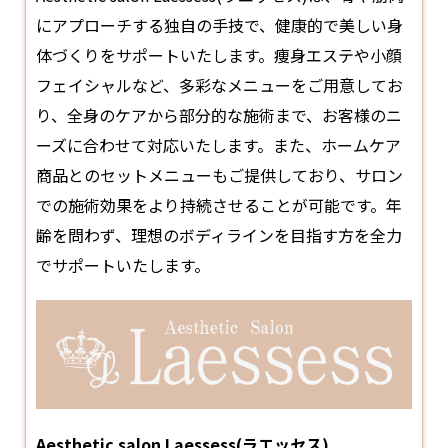
にアプローチする独自の手技で、健康的で美しい身
体づくりをサポートいたします。痩身
エステ
や小顔
フェイシャルなど、多彩なメニューをご用意してお
り、全身のケアから部分的な施術まで、お客様のニ
ーズに合わせて対応いたします。また、ホームケア
商品とのセットメニューもご提供しており、サロン
での施術効果をより持続させることが可能です。年
齢を問わず、理想のボディラインを目指す方を全力
でサポートいたします。
Aesthetic salon Laessess(ラエッセス)