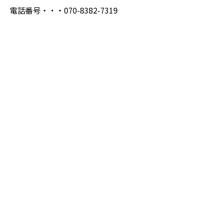
電話番号・・・070-8382-7319