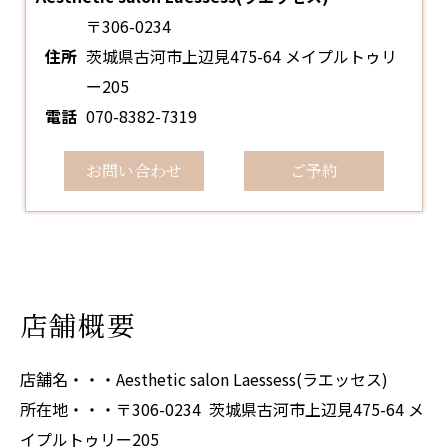
〒306-0234
住所
茨城県古河市上辺見475-64 メイプルトゥリ
ー205
電話
070-8382-7319
お問い合わせ
ご予約
店舗概要
店舗名・・・Aesthetic salon Laessess(ラエッセス)
所在地・・・〒306-0234 茨城県古河市上辺見475-64 メ
イプルトゥリー205