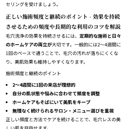
セリングを受けましょう。
正しい施術頻度と継続のポイント - 効果を持続
させるための頻度や長期的な利用のコツを解説
毛穴洗浄の効果を持続させるには、
定期的な施術と日々
のホームケアの両立が
大切です。一般的には2～4週間に
1回のペースで通うことで、毛穴の汚れが落ちにくくな
り、美肌効果も維持しやすくなります。
施術頻度と継続のポイント
2～4週間に1回の来店が理想的
自分の肌状態や悩みに合わせて頻度を調整
ホームケアもそばにいて美肌をキープ
無理なく続けられるサロン・メニュー選びを重視
正しい頻度と方法でケアを続けることで、毛穴レスの美
しい肌を目指せます。