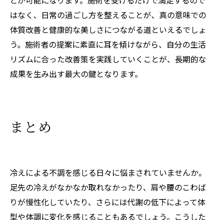
とが可能になります。施術を受けるだけで満足するので
はなく、日常の過ごし方を整えることが、真の意味での
体質改善と健康的な美しさにつながる道といえるでしょ
う。施術者の提案に素直に耳を傾けながら、自分の生活
リズムに合った改善策を実践していくことが、長期的な
成果を生み出す最大の鍵となります。
まとめ
冷えによる不調を感じる日々に悩まされていませんか。
足先の冷えがなかなか取れなかったり、肩や腰のこわば
りが慢性化していたり、さらには代謝の低下によって体
型や体調に変化を感じることもあるでしょう。こうした