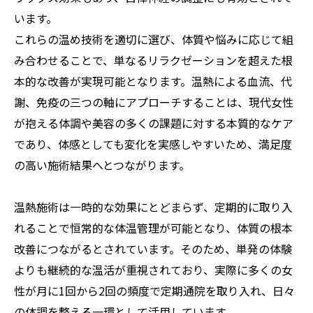
います。
これらの温め技術を適切に選び、体質や悩みに応じて組
み合わせることで、単なるリラクゼーションを超えた根
本的な改善が実現可能となります。温熱による血流、代
謝、免疫の三つの軸にアプローチすることは、現代女性
が抱える体調や美容の多くの課題に対する本質的なケア
であり、体感としても変化を実感しやすいため、満足度
の高い施術結果へとつながります。
温熱施術は一時的な効果にとどまらず、定期的に取り入
れることで恒常的な体温管理が可能となり、体質の根本
改善につながるとされています。そのため、単発の体験
よりも継続的な温活が重視されており、実際に多くの女
性が月に1回から2回の頻度で定期通院を取り入れ、日々
の体調を整える一環として活用しています。