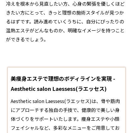
冷えを根本から見直したい方、心身の緊張を優しくほど
きたい方にとって、きっと理想の施術スタイルが見つか
るはずです。読み進めていくうちに、自分にぴったりの
温熱エステがどんなものか、明確なイメージを持つこと
ができるでしょう。
美痩身エステで理想のボディラインを実現 -
Aesthetic salon Laessess(ラエッセス)
Aesthetic salon Laessess(ラエッセス)は、骨や筋肉
にアプローチする独自の手技で、健康的で美しい身
体づくりをサポートいたします。痩身
エステ
や小顔
フェイシャルなど、多彩なメニューをご用意してお