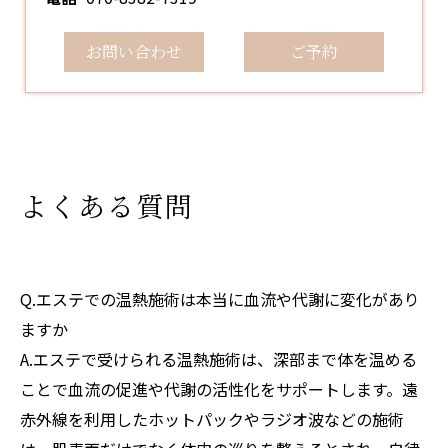
お問い合わせ
ご予約
よくある質問
Q.エステでの温熱施術は本当に血流や代謝に変化があり
ますか
A.エステで受けられる温熱施術は、深部まで体を温める
ことで血流の促進や代謝の活性化をサポートします。遠
赤外線を利用したホットパックやラジオ波などの施術