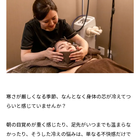
寒さが厳しくなる季節、なんとなく身体の芯が冷えてつ
らいと感じていませんか？
朝の目覚めが重く感じたり、足先がいつまでも温まらな
かったり、そうした冷えの悩みは、単なる不快感だけで