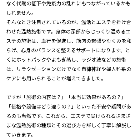
なく代謝の低下や免疫力の乱れにもつながっているかも
しれません。
そんなとき注目されているのが、温活とエステを掛け合
わせた温熱施術です。身体の深部からじっくり温めるエ
ステの施術は、血行を促進し、筋肉の緊張やむくみを和
らげ、心身のバランスを整えるサポートになります。と
くにホットパックやよもぎ蒸し、ラジオ波などの施術
は、リラクゼーションだけでなく自律神経や婦人科系の
ケアにも用いられることが増えてきました。
ですが「施術の内容は？」「本当に効果があるの？」
「価格や設備はどう違うの？」といった不安や疑問があ
るのも当然です。これから、エステで受けられるさまざ
まな温熱施術の種類とその選び方を詳しく丁寧に解説し
ていきます。