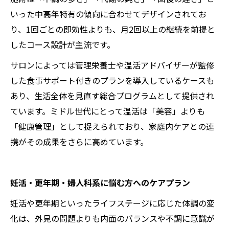
いった中高年特有の傾向に合わせてデザインされてお
り、1回ごとの即効性よりも、月2回以上の継続を前提と
したコース設計が主流です。
サロンによっては管理栄養士や温活アドバイザーが監修
した食事サポート付きのプランを導入しているケースも
あり、生活全体を見直す総合プログラムとして提供され
ています。ミドル世代にとって温活は「美容」よりも
「健康管理」として捉えられており、家庭内ケアとの連
携がその成果をさらに高めています。
妊活・更年期・婦人科系に悩む方へのケアプラン
妊活や更年期といったライフステージに応じた体調の変
化は、外見の問題よりも内面のバランスや不調に意識が