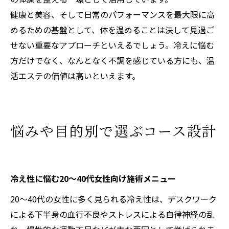
健康と美容、そして日常のパフォーマンスを最大限に高
めるための基盤として、体を温めることは決して見過ご
せない重要なアプローチといえるでしょう。冷えに悩む
方だけでなく、なんとなく不調を感じている方にも、温
活エステの価値は高いといえます。
悩みや目的別で選ぶコース設計
冷え性に悩む20〜40代女性向け施術メニュー
20〜40代の女性に多く見られる冷え性は、デスクワーク
による下半身の血行不良やストレスによる自律神経の乱