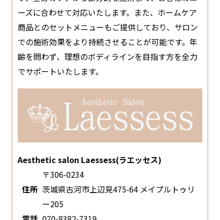
ーズに合わせて対応いたします。また、ホームケア
商品とのセットメニューもご提供しており、サロン
での施術効果をより持続させることが可能です。年
齢を問わず、理想のボディラインを目指す方を全力
でサポートいたします。
Aesthetic salon Laessess(ラエッセス)
〒306-0234
住所
茨城県古河市上辺見475-64 メイプルトゥリ
ー205
電話
070-8382-7319