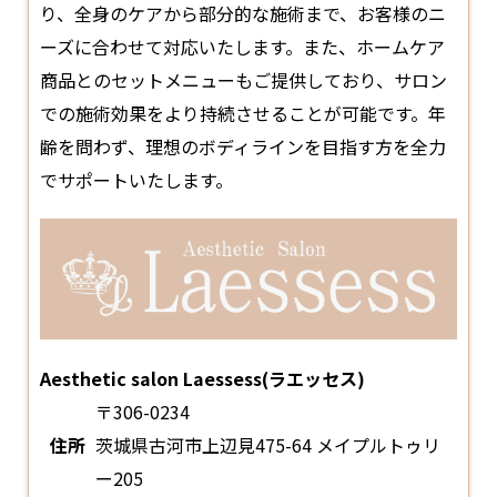
り、全身のケアから部分的な施術まで、お客様のニ
ーズに合わせて対応いたします。また、ホームケア
商品とのセットメニューもご提供しており、サロン
での施術効果をより持続させることが可能です。年
齢を問わず、理想のボディラインを目指す方を全力
でサポートいたします。
Aesthetic salon Laessess(ラエッセス)
〒306-0234
住所
茨城県古河市上辺見475-64 メイプルトゥリ
ー205