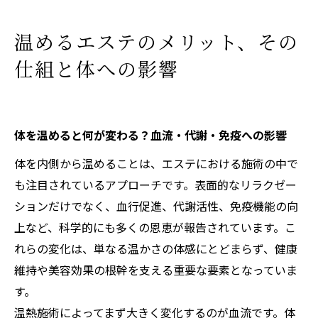
店舗概要
温めるエステのメリット、その
仕組と体への影響
体を温めると何が変わる？血流・代謝・免疫への影響
体を内側から温めることは、エステにおける施術の中で
も注目されているアプローチです。表面的なリラクゼー
ションだけでなく、血行促進、代謝活性、免疫機能の向
上など、科学的にも多くの恩恵が報告されています。こ
れらの変化は、単なる温かさの体感にとどまらず、健康
維持や美容効果の根幹を支える重要な要素となっていま
す。
温熱施術によってまず大きく変化するのが血流です。体