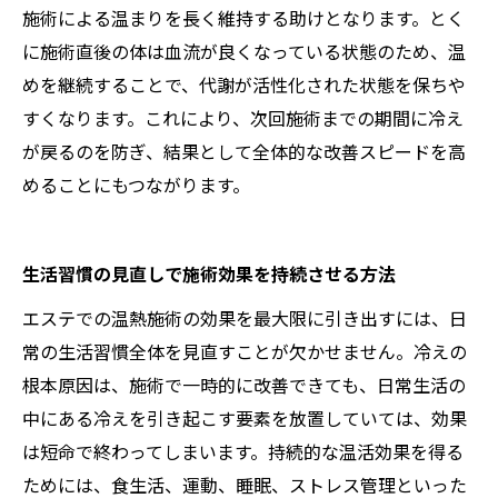
施術による温まりを長く維持する助けとなります。とく
に施術直後の体は血流が良くなっている状態のため、温
めを継続することで、代謝が活性化された状態を保ちや
すくなります。これにより、次回施術までの期間に冷え
が戻るのを防ぎ、結果として全体的な改善スピードを高
めることにもつながります。
生活習慣の見直しで施術効果を持続させる方法
エステでの温熱施術の効果を最大限に引き出すには、日
常の生活習慣全体を見直すことが欠かせません。冷えの
根本原因は、施術で一時的に改善できても、日常生活の
中にある冷えを引き起こす要素を放置していては、効果
は短命で終わってしまいます。持続的な温活効果を得る
ためには、食生活、運動、睡眠、ストレス管理といった