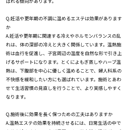
ばれる傾向があります。
Q.妊活や更年期の不調に温めるエステは効果があります
か
A.妊活や更年期に関連する冷えやホルモンバランスの乱
れは、体の深部の冷えと大きく関係しています。温熱施
術は血行を促進し、子宮周辺の温度を自然な形で引き上
げるサポートになります。とくによもぎ蒸しやハーブ温
熱は、下腹部を中心に優しく温めることで、婦人科系の
不快感を緩和したい方にも選ばれています。施術とあわ
せて生活習慣の見直しを行うことで、より実感しやすく
なります。
Q.施術後に効果を長く保つための工夫はありますか
A.温熱エステの効果を持続させるには、日常生活の中で