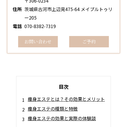
〒306-0234
住所
茨城県古河市上辺見475-64 メイプルトゥリ
ー205
電話
070-8382-7319
お問い合わせ
ご予約
目次
痩身エステとは？その効果とメリット
痩身エステの種類と特徴
痩身エステの効果と実際の体験談