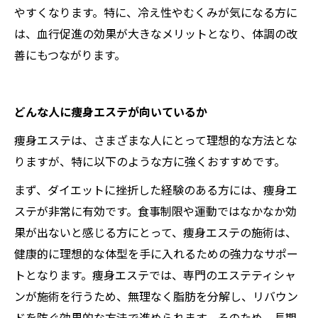
やすくなります。特に、冷え性やむくみが気になる方に
は、血行促進の効果が大きなメリットとなり、体調の改
善にもつながります。
どんな人に痩身エステが向いているか
痩身エステは、さまざまな人にとって理想的な方法とな
りますが、特に以下のような方に強くおすすめです。
まず、ダイエットに挫折した経験のある方には、痩身エ
ステが非常に有効です。食事制限や運動ではなかなか効
果が出ないと感じる方にとって、痩身エステの施術は、
健康的に理想的な体型を手に入れるための強力なサポー
トとなります。痩身エステでは、専門のエステティシャ
ンが施術を行うため、無理なく脂肪を分解し、リバウン
ドを防ぐ効果的な方法で進められます。そのため、長期