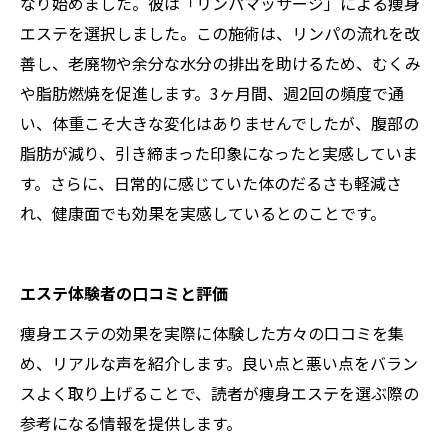
なり始めました。彼は「リンパマッサージ」による痩身
エステを選択しました。この施術は、リンパの流れを改
善し、老廃物や余分な水分の排出を助けるため、むくみ
や脂肪燃焼を促進します。3ヶ月間、週2回の頻度で通
い、体重こそ大きな変化はありませんでしたが、腹部の
脂肪が減り、引き締まった印象になったと実感していま
す。さらに、日常的に感じていた体のだるさも軽減さ
れ、健康面でも効果を実感しているとのことです。
エステ体験者の口コミと評価
痩身エステの効果を実際に体験した方々の口コミを集
め、リアルな声を紹介します。良い点と悪い点をバラン
スよく取り上げることで、読者が痩身エステを選ぶ際の
参考になる情報を提供します。