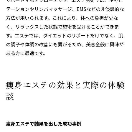
テーションやリンパマッサージ、EMSなどの非侵襲的な
方法が用いられます。これにより、体への負担が少な
く、リラックスした状態で施術を受けることができま
す。エステでは、ダイエットのサポートだけでなく、肌
の調子や体調の改善にも繋がるため、美容全般に興味が
ある方に最適です。
痩身エステの効果と実際の体験
談
痩身エステで結果を出した成功事例