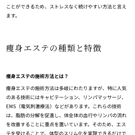
ことができるため、ストレスなく続けやすい方法と言え
ます。
痩身エステの種類と特徴
痩身エステの施術方法とは？
痩身エステの施術方法は多岐にわたりますが、特に人気
のある技術にはキャビテーション、リンパマッサージ、
EMS（電気刺激療法）などがあります。これらの技術
は、脂肪の分解を促進し、体全体の血行やリンパの流れ
を改善することに重点を置いています。そのため、エス
テを受けることで、体型のスリム化を実現できるだけで