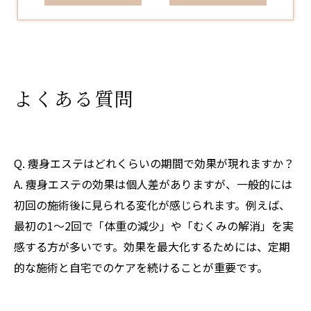
よくある質問
Q. 痩身エステはどれくらいの期間で効果が現れますか？
A. 痩身エステの効果は個人差がありますが、一般的には
初回の施術後に見られる変化が感じられます。例えば、
最初の1～2回で「体重の減少」や「むくみの解消」を実
感する方が多いです。効果を最大化するためには、定期
的な施術と自宅でのケアを続けることが重要です。