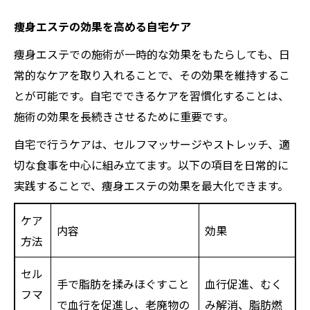
痩身エステの効果を高める自宅ケア
痩身エステでの施術が一時的な効果をもたらしても、日
常的なケアを取り入れることで、その効果を維持するこ
とが可能です。自宅でできるケアを習慣化することは、
施術の効果を長続きさせるために重要です。
自宅で行うケアは、セルフマッサージやストレッチ、適
切な食事を中心に組み立てます。以下の項目を日常的に
実践することで、痩身エステの効果を最大化できます。
ケア
内容
効果
方法
セル
手で脂肪を揉みほぐすこと
血行促進、むく
フマ
で血行を促進し、老廃物の
み解消、脂肪燃