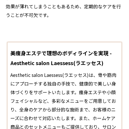
効果が薄れてしまうこともあるため、定期的なケアを行
うことが不可欠です。
美痩身エステで理想のボディラインを実現 -
Aesthetic salon Laessess(ラエッセス)
Aesthetic salon Laessess(ラエッセス)は、骨や筋肉
にアプローチする独自の手技で、健康的で美しい身
体づくりをサポートいたします。痩身
エステ
や小顔
フェイシャルなど、多彩なメニューをご用意してお
り、全身のケアから部分的な施術まで、お客様のニ
ーズに合わせて対応いたします。また、ホームケア
商品とのセットメニューもご提供しており、サロン