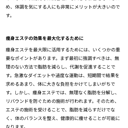
め、体調を気にする人にも非常にメリットが大きいので
す。
痩身エステの効果を最大化するために
痩身エステを最大限に活用するためには、いくつかの重
要なポイントがあります。まず最初に強調すべきは、無
理のない方法で脂肪を減らし、代謝を促進することで
す。急激なダイエットや過度な運動は、短期間で結果を
求めるあまり、体に大きな負担をかけてしまいがちで
す。しかし、痩身エステでは、無理なく脂肪を分解し、
リバウンドを防ぐための施術が行われます。そのため、
エステの施術を受けることで、脂肪を減らすだけでな
く、体のバランスを整え、健康的に痩せることが可能に
なります。