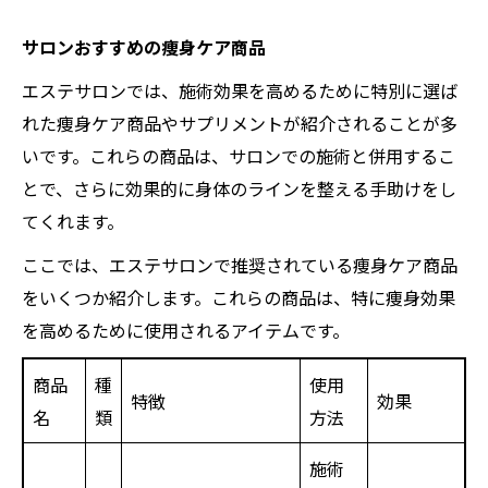
サロンおすすめの痩身ケア商品
エステサロンでは、施術効果を高めるために特別に選ば
れた痩身ケア商品やサプリメントが紹介されることが多
いです。これらの商品は、サロンでの施術と併用するこ
とで、さらに効果的に身体のラインを整える手助けをし
てくれます。
ここでは、エステサロンで推奨されている痩身ケア商品
をいくつか紹介します。これらの商品は、特に痩身効果
を高めるために使用されるアイテムです。
商品
種
使用
特徴
効果
名
類
方法
施術