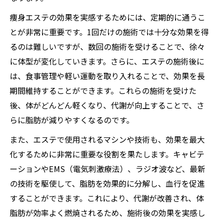
痩身エステの効果を実感するためには、定期的に通うこ
とが非常に重要です。1回だけの施術では十分な効果を得
るのは難しいですが、数回の施術を受けることで、徐々
に体型が変化していきます。さらに、エステの施術後に
は、食事管理や軽い運動を取り入れることで、効果を長
期間維持することができます。これらの施術を受けた
後、体がどんどん軽くなり、代謝が向上することで、さ
らに脂肪が減りやすくなるのです。
また、エステで使用されるマシンや技術も、効果を最大
化するために非常に重要な役割を果たします。キャビテ
ーションやEMS（電気刺激療法）、ラジオ波など、最新
の技術を駆使して、脂肪を効果的に分解し、血行を促進
することができます。これにより、代謝が改善され、体
脂肪が効率よく燃焼されるため、施術後の効果を実感し