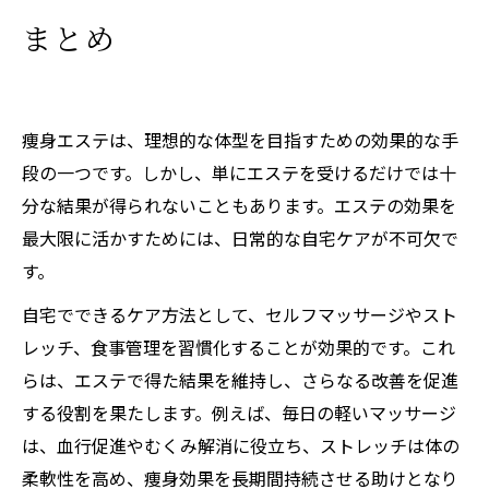
まとめ
痩身エステは、理想的な体型を目指すための効果的な手
段の一つです。しかし、単にエステを受けるだけでは十
分な結果が得られないこともあります。エステの効果を
最大限に活かすためには、日常的な自宅ケアが不可欠で
す。
自宅でできるケア方法として、セルフマッサージやスト
レッチ、食事管理を習慣化することが効果的です。これ
らは、エステで得た結果を維持し、さらなる改善を促進
する役割を果たします。例えば、毎日の軽いマッサージ
は、血行促進やむくみ解消に役立ち、ストレッチは体の
柔軟性を高め、痩身効果を長期間持続させる助けとなり