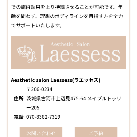
での施術効果をより持続させることが可能です。年
齢を問わず、理想のボディラインを目指す方を全力
でサポートいたします。
Aesthetic salon Laessess(ラエッセス)
〒306-0234
住所
茨城県古河市上辺見475-64 メイプルトゥリ
ー205
電話
070-8382-7319
お問い合わせ
ご予約