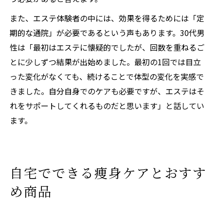
また、エステ体験者の中には、効果を得るためには「定
期的な通院」が必要であるという声もあります。30代男
性は「最初はエステに懐疑的でしたが、回数を重ねるご
とに少しずつ結果が出始めました。最初の1回では目立
った変化がなくても、続けることで体型の変化を実感で
きました。自分自身でのケアも必要ですが、エステはそ
れをサポートしてくれるものだと思います」と話してい
ます。
自宅でできる痩身ケアとおすす
め商品