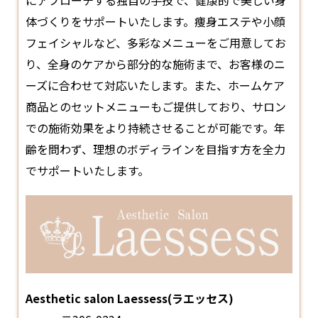
にアプローチする独自の手技で、健康的で美しい身
体づくりをサポートいたします。痩身
エステ
や小顔
フェイシャルなど、多彩なメニューをご用意してお
り、全身のケアから部分的な施術まで、お客様のニ
ーズに合わせて対応いたします。また、ホームケア
商品とのセットメニューもご提供しており、サロン
での施術効果をより持続させることが可能です。年
齢を問わず、理想のボディラインを目指す方を全力
でサポートいたします。
Aesthetic salon Laessess(ラエッセス)