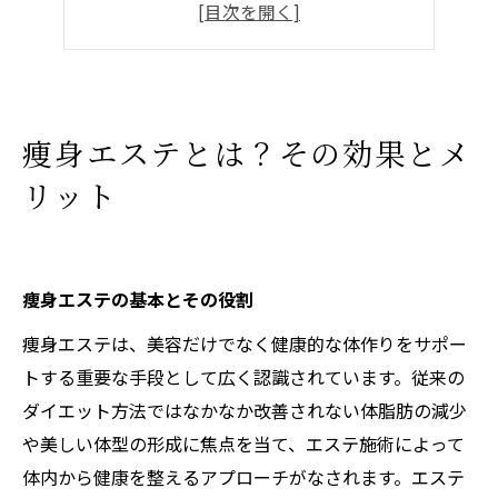
自宅でできる痩身ケアとおすすめ商品
まとめ
よくある質問
店舗概要
痩身エステとは？その効果とメ
リット
痩身エステの基本とその役割
痩身エステは、美容だけでなく健康的な体作りをサポー
トする重要な手段として広く認識されています。従来の
ダイエット方法ではなかなか改善されない体脂肪の減少
や美しい体型の形成に焦点を当て、エステ施術によって
体内から健康を整えるアプローチがなされます。エステ