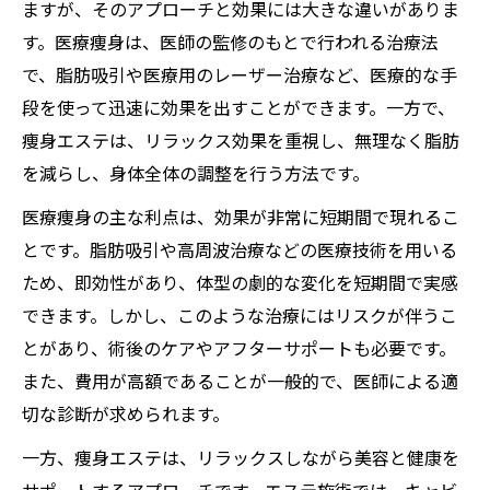
ますが、そのアプローチと効果には大きな違いがありま
す。医療痩身は、医師の監修のもとで行われる治療法
で、脂肪吸引や医療用のレーザー治療など、医療的な手
段を使って迅速に効果を出すことができます。一方で、
痩身エステは、リラックス効果を重視し、無理なく脂肪
を減らし、身体全体の調整を行う方法です。
医療痩身の主な利点は、効果が非常に短期間で現れるこ
とです。脂肪吸引や高周波治療などの医療技術を用いる
ため、即効性があり、体型の劇的な変化を短期間で実感
できます。しかし、このような治療にはリスクが伴うこ
とがあり、術後のケアやアフターサポートも必要です。
また、費用が高額であることが一般的で、医師による適
切な診断が求められます。
一方、痩身エステは、リラックスしながら美容と健康を
サポートするアプローチです。エステ施術では、キャビ