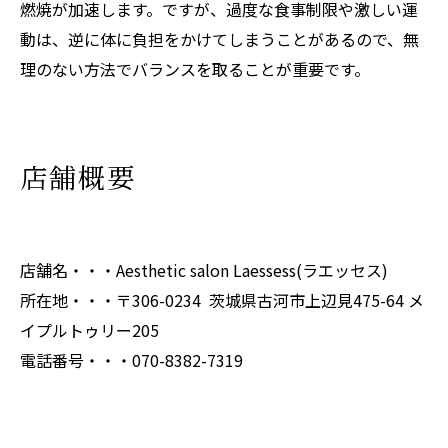
燃焼が加速します。ですが、過度な食事制限や激しい運
動は、逆に体に負担をかけてしまうことがあるので、無
理のない方法でバランスを取ることが重要です。
店舗概要
店舗名・・・Aesthetic salon Laessess(ラエッセス)
所在地・・・〒306-0234 茨城県古河市上辺見475-64 メ
イプルトゥリー205
電話番号・・・070-8382-7319