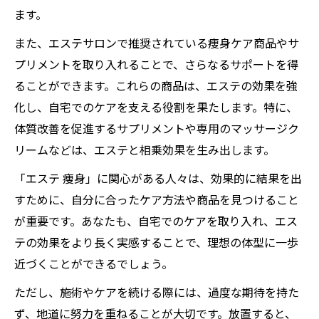
ます。
また、エステサロンで推奨されている痩身ケア商品やサ
プリメントを取り入れることで、さらなるサポートを得
ることができます。これらの商品は、エステの効果を強
化し、自宅でのケアを支える役割を果たします。特に、
体質改善を促進するサプリメントや専用のマッサージク
リームなどは、エステと相乗効果を生み出します。
「エステ 痩身」に関心がある人々は、効果的に結果を出
すために、自分に合ったケア方法や商品を見つけること
が重要です。あなたも、自宅でのケアを取り入れ、エス
テの効果をより長く実感することで、理想の体型に一歩
近づくことができるでしょう。
ただし、施術やケアを続ける際には、過度な期待を持た
ず、地道に努力を重ねることが大切です。放置すると、