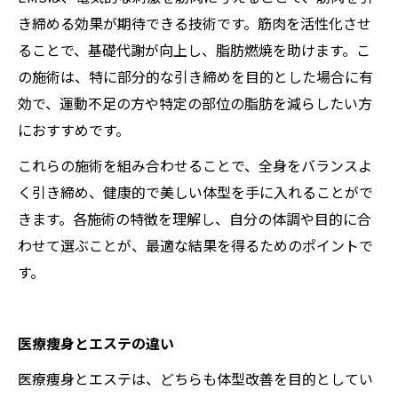
き締める効果が期待できる技術です。筋肉を活性化させ
ることで、基礎代謝が向上し、脂肪燃焼を助けます。こ
の施術は、特に部分的な引き締めを目的とした場合に有
効で、運動不足の方や特定の部位の脂肪を減らしたい方
におすすめです。
これらの施術を組み合わせることで、全身をバランスよ
く引き締め、健康的で美しい体型を手に入れることがで
きます。各施術の特徴を理解し、自分の体調や目的に合
わせて選ぶことが、最適な結果を得るためのポイントで
す。
医療痩身とエステの違い
医療痩身とエステは、どちらも体型改善を目的としてい