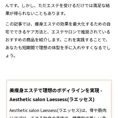
んです。しかし、ただエステを受けるだけでは満足な結
果が得られないこともあります。
この記事では、痩身エステの効果を最大化するための自
宅でできるケア方法と、エステサロンで推奨されている
おすすめの商品を紹介します。これを実践することで、
あなたも短期間で理想の体型を手に入れやすくなるでし
ょう。
美痩身エステで理想のボディラインを実現 -
Aesthetic salon Laessess(ラエッセス)
Aesthetic salon Laessess(ラエッセス)は、骨や筋肉