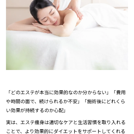
「どのエステが本当に効果的なのか分からない」「費用
や時間の面で、続けられるか不安」「施術後にどれくら
い効果が持続するのか心配」
実は、エステ痩身は適切なケアと生活習慣を取り入れる
ことで、より効果的にダイエットをサポートしてくれる