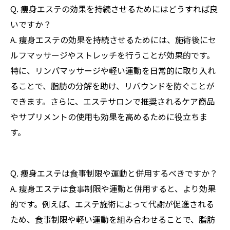
Q. 痩身エステの効果を持続させるためにはどうすれば良
いですか？
A. 痩身エステの効果を持続させるためには、施術後にセ
ルフマッサージやストレッチを行うことが効果的です。
特に、リンパマッサージや軽い運動を日常的に取り入れ
ることで、脂肪の分解を助け、リバウンドを防ぐことが
できます。さらに、エステサロンで推奨されるケア商品
やサプリメントの使用も効果を高めるために役立ちま
す。
Q. 痩身エステは食事制限や運動と併用するべきですか？
A. 痩身エステは食事制限や運動と併用すると、より効果
的です。例えば、エステ施術によって代謝が促進される
ため、食事制限や軽い運動を組み合わせることで、脂肪