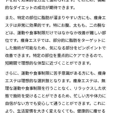
的なダイエットの成功が期待できます。
また、特定の部位に脂肪が溜まりやすい方にも、痩身エ
ステは非常に効果的です。特にお腹、太もも、二の腕な
どは、運動や食事制限だけではなかなか改善が難しい部
位です。痩身エステでは、部分的に脂肪をターゲットに
した施術が可能なため、気になる部分をピンポイントで
改善できます。特定の部位を重点的にケアできるので、
短期間で理想的な体型に近づくことができます。
さらに、運動や食事制限に苦手意識がある方にも、痩身
エステは理想的な選択肢となります。痩身エステは、無
理な運動や食事制限を行うことなく、リラックスした状
態で施術を受けることができるため、忙しい方や体力に
自信がない方でも安心して通うことができます。これに
より、生活習慣を大きく変えなくても、健康的に痩せる