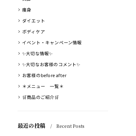
痩身
ダイエット
ボディケア
イベント・キャンペーン情報
✨大切な情報✨
✨大切なお客様のコメント✨
お客様のbefore after
＊メニュー 一覧＊
🛒商品のご紹介🛒
最近の投稿
Recent Posts