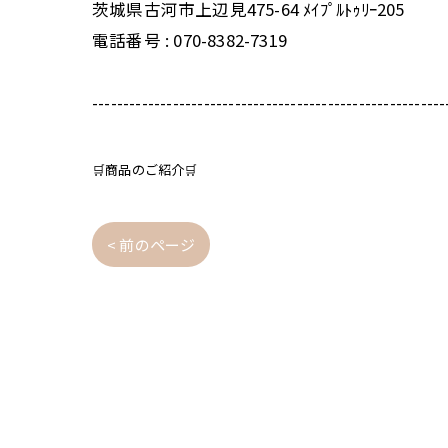
茨城県古河市上辺見475-64 ﾒｲﾌﾟﾙﾄｩﾘｰ205
電話番号 : 070-8382-7319
---------------------------------------------------------
🛒商品のご紹介🛒
< 前のページ