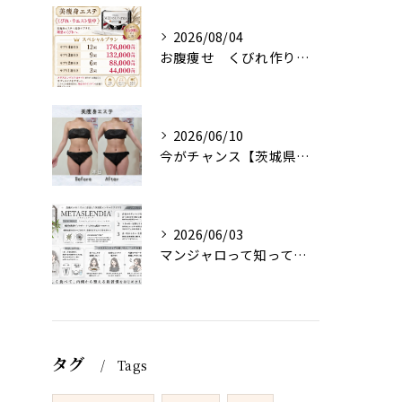
2026/08/04
お腹痩せ くびれ作り 【茨城県古河市エステサロン】
2026/06/10
今がチャンス【茨城県古河市エステサロン】
2026/06/03
マンジャロって知ってる？【茨城県古河市エステサロン】
タグ
Tags