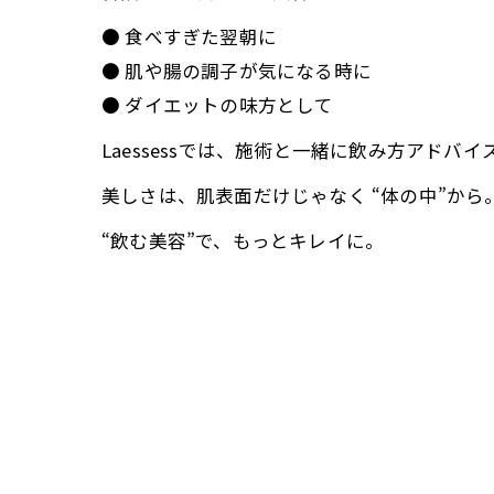
● 食べすぎた翌朝に
● 肌や腸の調子が気になる時に
● ダイエットの味方として
Laessessでは、施術と一緒に飲み方アドバ
美しさは、肌表面だけじゃなく “体の中”から
“飲む美容”で、もっとキレイに。