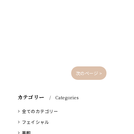
次のページ >
カテゴリー
Categories
全てのカテゴリー
フェイシャル
美脚