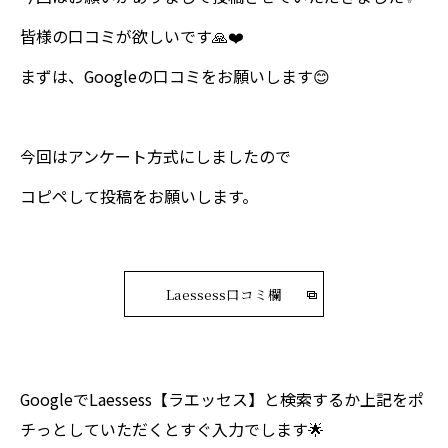
皆様の口コミが欲しいです🙏❤️
まずは、Googleの口コミをお願いします😊
今回はアンケート方式にしましたので
コピペして投稿をお願いします。
Laessess口コミ欄
GoogleでLaessess【ラエッセス】と検索するか上記をポ
チっとしていただくとすぐ入力でします🌟