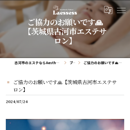
ご協力のお願いです🙏
【茨城県古河市エステサ
ロン】
古河市のエステならAesthetic salon Laessess(ラエッセス)
ブログ
ご協力のお願いです🙏【茨城県古河市エステサロン】
ご協力のお願いです🙏【茨城県古河市エステサ
ロン】
2024/07/24