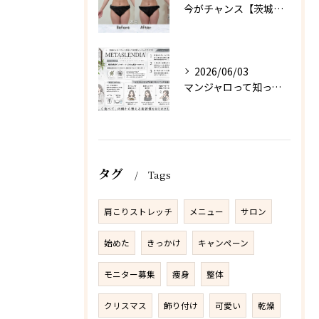
今がチャンス【茨城県古河市エステサロン】
2026/06/03
マンジャロって知ってる？【茨城県古河市エステサロン】
タグ
Tags
肩こりストレッチ
メニュー
サロン
始めた
きっかけ
キャンペーン
モニター募集
痩身
整体
クリスマス
飾り付け
可愛い
乾燥