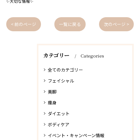
✨大切な情報✨
< 前のページ
一覧に戻る
次のページ >
カテゴリー
Categories
全てのカテゴリー
フェイシャル
美脚
痩身
ダイエット
ボディケア
イベント・キャンペーン情報