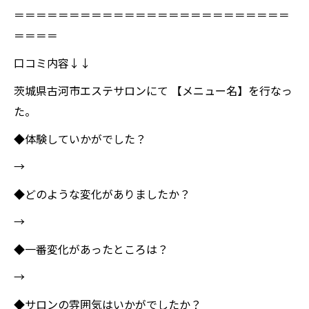
＝＝＝＝＝＝＝＝＝＝＝＝＝＝＝＝＝＝＝＝＝＝＝＝＝
＝＝＝＝
口コミ内容↓↓
茨城県古河市エステサロンにて 【メニュー名】を行なっ
た。
◆体験していかがでした？
→
◆どのような変化がありましたか？
→
◆一番変化があったところは？
→
◆サロンの雰囲気はいかがでしたか？