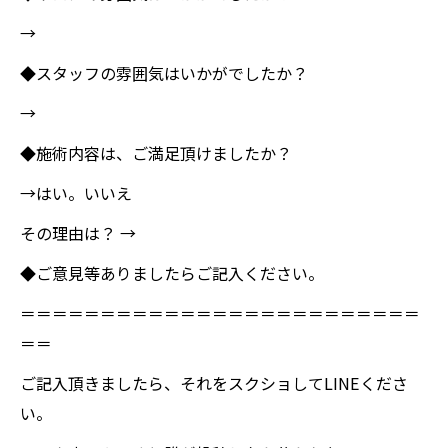
→
◆スタッフの雰囲気はいかがでしたか？
→
◆施術内容は、ご満足頂けましたか？
→はい。いいえ
その理由は？ →
◆ご意見等ありましたらご記入ください。
＝＝＝＝＝＝＝＝＝＝＝＝＝＝＝＝＝＝＝＝＝＝＝＝＝
＝＝
ご記入頂きましたら、それをスクショしてLINEくださ
い。