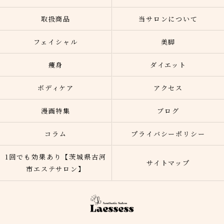
取扱商品
当サロンについて
フェイシャル
美脚
痩身
ダイエット
ボディケア
アクセス
漫画特集
ブログ
コラム
プライバシーポリシー
1回でも効果あり【茨城県古河
サイトマップ
市エステサロン】