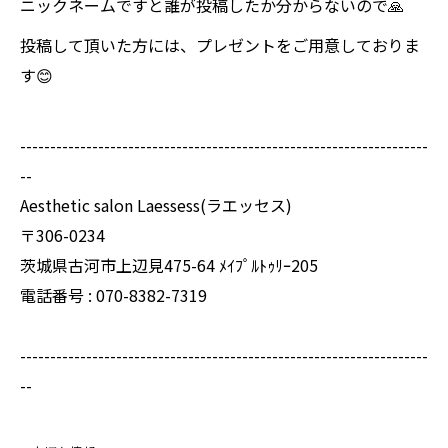
ニックネームですと誰が投稿したか分からないので🙏
投稿して頂いた方には、プレゼントをご用意しておりま
す😊
--------------------------------------------------------------------
--
Aesthetic salon Laessess(ラエッセス)
〒306-0234
茨城県古河市上辺見475-64 ﾒｲﾌﾟﾙﾄｩﾘｰ205
電話番号 : 070-8382-7319
--------------------------------------------------------------------
--