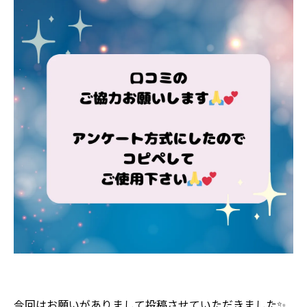
今回はお願いがありまして投稿させていただきました✨