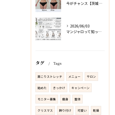
今がチャンス【茨城県古河市エステサロン】
2026/06/03
マンジャロって知ってる？【茨城県古河市エステサロン】
タグ
Tags
肩こりストレッチ
メニュー
サロン
始めた
きっかけ
キャンペーン
モニター募集
痩身
整体
クリスマス
飾り付け
可愛い
乾燥