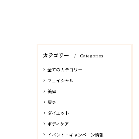
カテゴリー
Categories
全てのカテゴリー
フェイシャル
美脚
痩身
ダイエット
ボディケア
イベント・キャンペーン情報