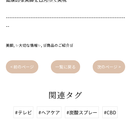
--------------------------------------------------------------------
--
美脚
✨大切な情報✨
🛒商品のご紹介🛒
< 前のページ
一覧に戻る
次のページ >
関連タグ
#テレビ
#ヘアケア
#炭酸スプレー
#CBD