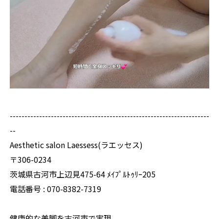
--------------------------------------------------------------------
--
Aesthetic salon Laessess(ラエッセス)
〒306-0234
茨城県古河市上辺見475-64 ﾒｲﾌﾟﾙﾄｩﾘｰ205
電話番号 : 070-8382-7319
健康的な美脚を古河市で実現